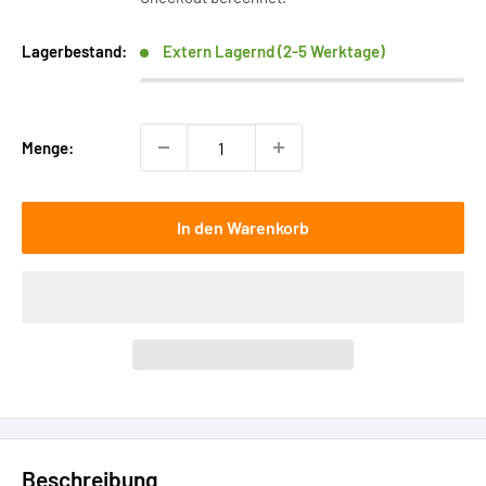
Lagerbestand:
Extern Lagernd (2-5 Werktage)
Menge:
In den Warenkorb
Beschreibung