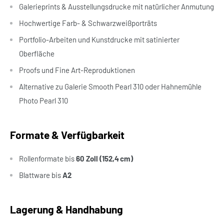
Galerieprints & Ausstellungsdrucke mit natürlicher Anmutung
Hochwertige Farb- & Schwarzweißporträts
Portfolio-Arbeiten und Kunstdrucke mit satinierter
Oberfläche
Proofs und Fine Art-Reproduktionen
Alternative zu Galerie Smooth Pearl 310 oder Hahnemühle
Photo Pearl 310
Formate & Verfügbarkeit
Rollenformate bis
60 Zoll (152,4 cm)
Blattware bis
A2
Lagerung & Handhabung